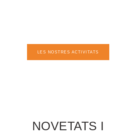
NOTÍCIES
LES NOSTRES ACTIVITATS
NOVETATS I