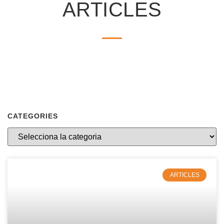
ARTICLES
CATEGORIES
ARTICLES