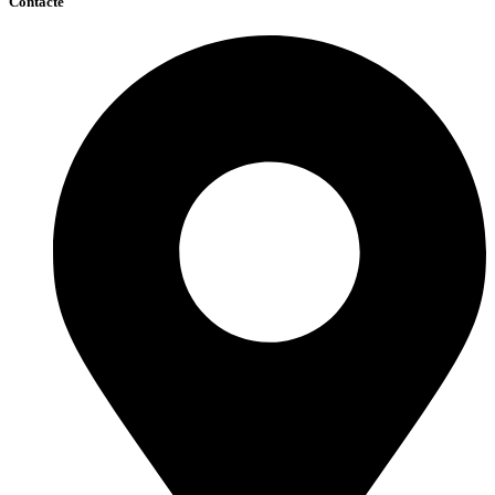
Contacte