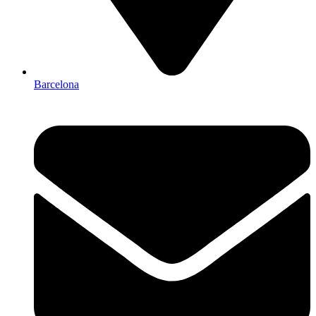
Barcelona