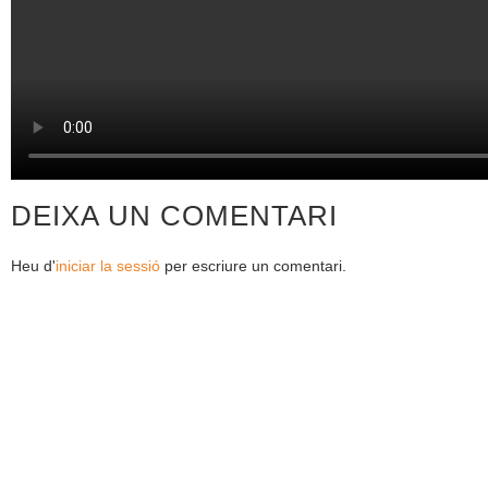
DEIXA UN COMENTARI
Heu d'
iniciar la sessió
per escriure un comentari.