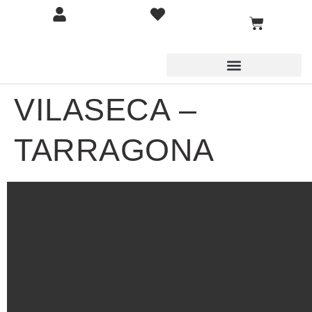
VILASECA –
TARRAGONA