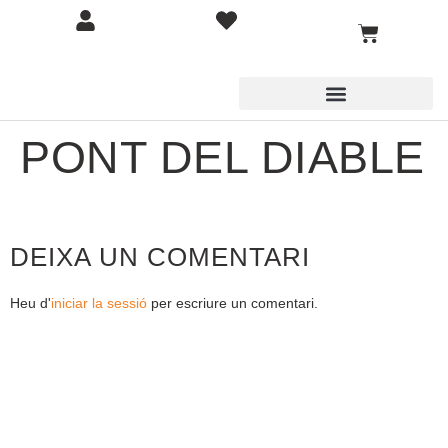
PONT DEL DIABLE
DEIXA UN COMENTARI
Heu d'
iniciar la sessió
per escriure un comentari.