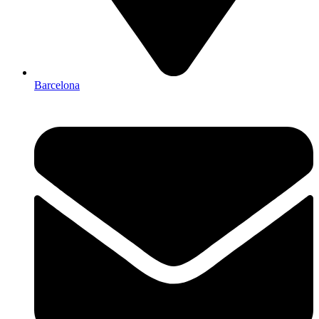
Barcelona