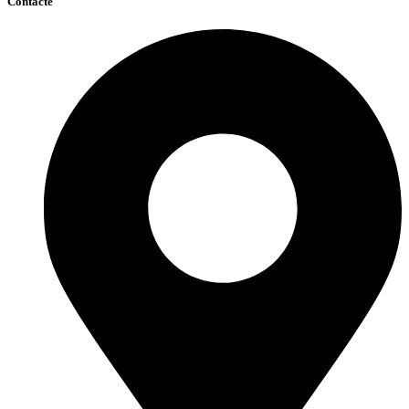
Contacte