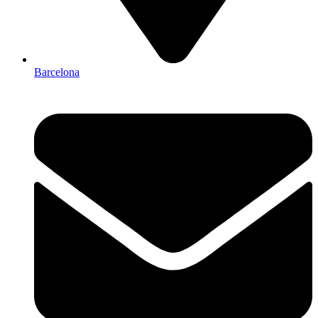
Barcelona