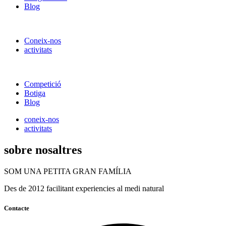
Blog
Coneix-nos
activitats
Competició
Botiga
Blog
coneix-nos
activitats
sobre nosaltres
SOM UNA PETITA GRAN FAMÍLIA
Des de 2012 facilitant experiencies al medi natural
Contacte