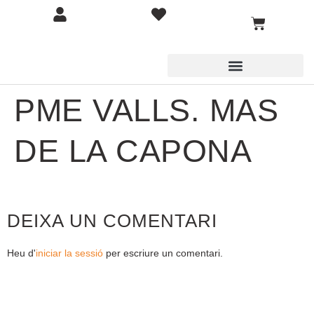
PME VALLS. MAS
DE LA CAPONA
DEIXA UN COMENTARI
Heu d'
iniciar la sessió
per escriure un comentari.