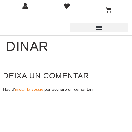
DINAR
DEIXA UN COMENTARI
Heu d'
iniciar la sessió
per escriure un comentari.