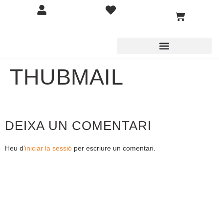
THUBMAIL
DEIXA UN COMENTARI
Heu d'
iniciar la sessió
per escriure un comentari.