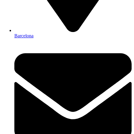
Barcelona