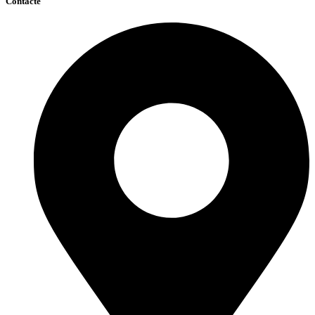
Contacte