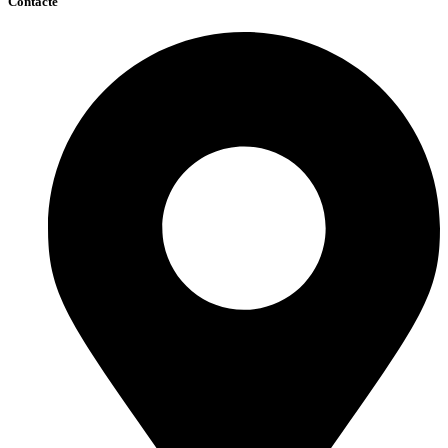
Contacte