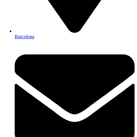
Barcelona