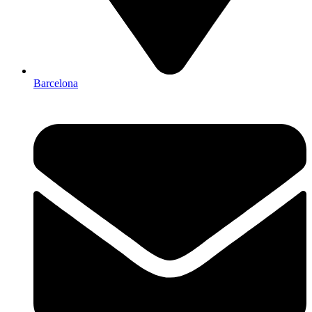
Barcelona