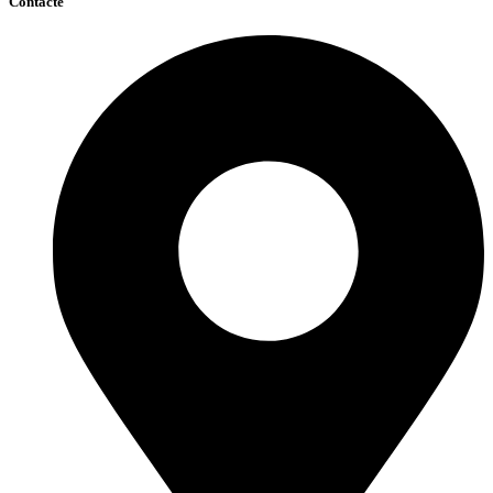
Contacte