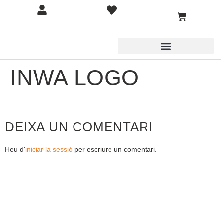
INWA LOGO
DEIXA UN COMENTARI
Heu d'
iniciar la sessió
per escriure un comentari.