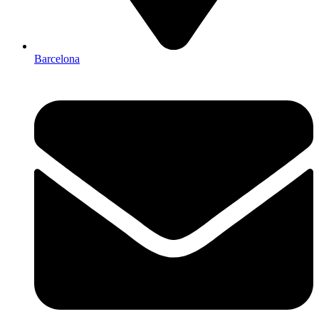
Barcelona