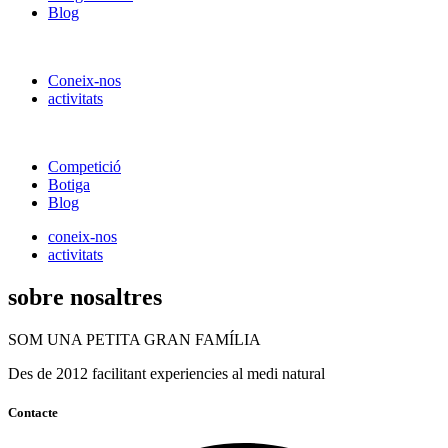
Blog
Coneix-nos
activitats
Competició
Botiga
Blog
coneix-nos
activitats
sobre nosaltres
SOM UNA PETITA GRAN FAMÍLIA
Des de 2012 facilitant experiencies al medi natural
Contacte