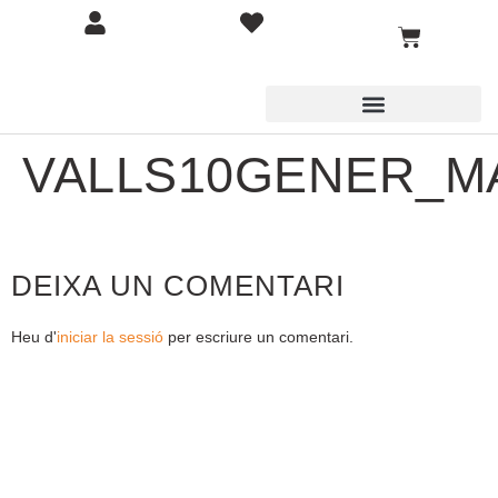
VALLS10GENER_M
DEIXA UN COMENTARI
Heu d'
iniciar la sessió
per escriure un comentari.