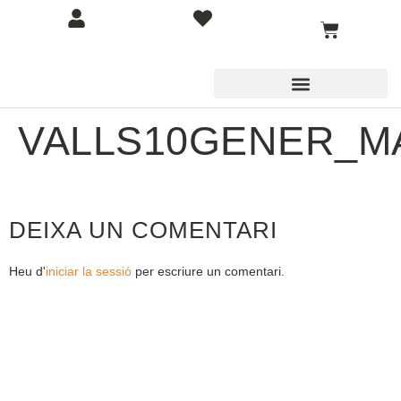
VALLS10GENER_M
DEIXA UN COMENTARI
Heu d'
iniciar la sessió
per escriure un comentari.