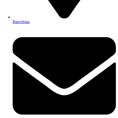
Barcelona