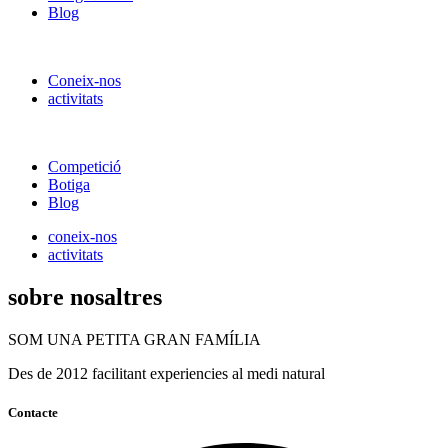
Blog
Coneix-nos
activitats
Competició
Botiga
Blog
coneix-nos
activitats
sobre nosaltres
SOM UNA PETITA GRAN FAMÍLIA
Des de 2012 facilitant experiencies al medi natural
Contacte