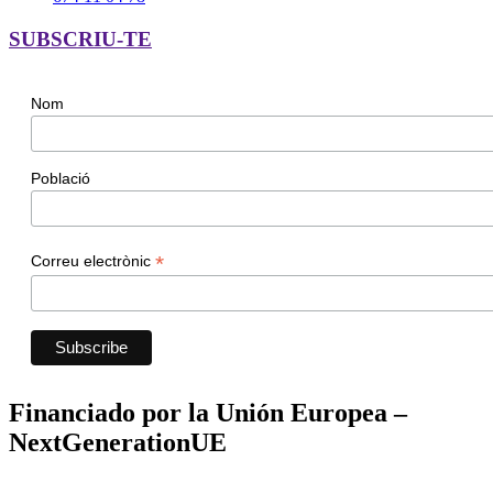
SUBSCRIU-TE
Nom
Població
*
Correu electrònic
Financiado por la Unión Europea –
NextGenerationUE