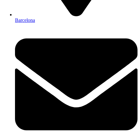
Barcelona