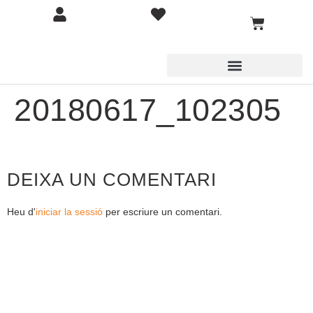
20180617_102305
DEIXA UN COMENTARI
Heu d'
iniciar la sessió
per escriure un comentari.