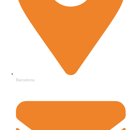
Barcelona