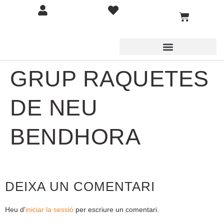
GRUP RAQUETES
DE NEU
BENDHORA
DEIXA UN COMENTARI
Heu d'
iniciar la sessió
per escriure un comentari.