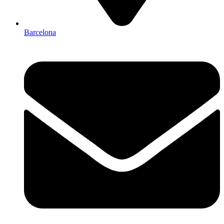
Barcelona