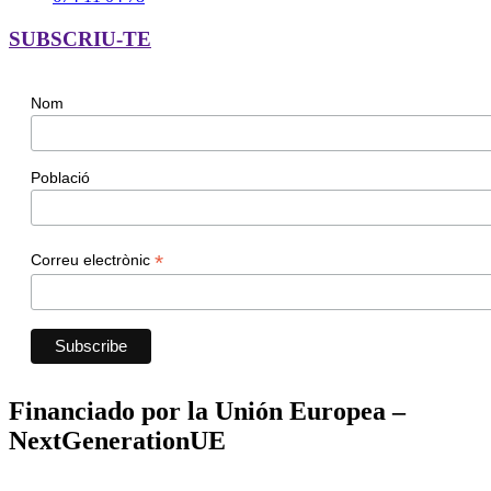
SUBSCRIU-TE
Nom
Població
*
Correu electrònic
Financiado por la Unión Europea –
NextGenerationUE