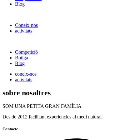
Blog
Coneix-nos
activitats
Competició
Botiga
Blog
coneix-nos
activitats
sobre nosaltres
SOM UNA PETITA GRAN FAMÍLIA
Des de 2012 facilitant experiencies al medi natural
Contacte