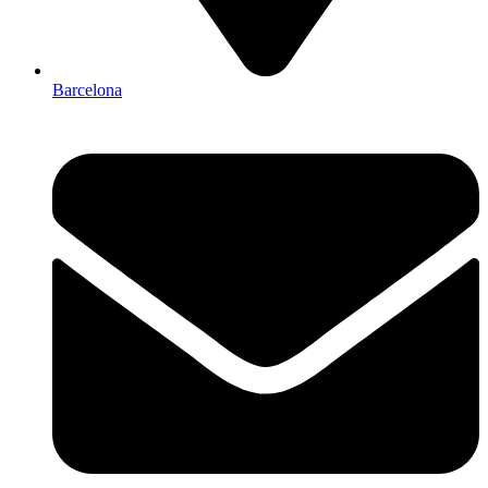
Barcelona