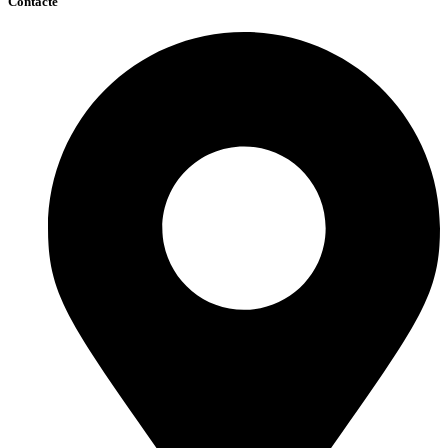
Contacte