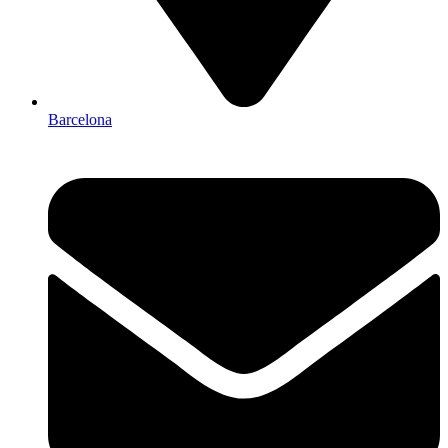
Barcelona