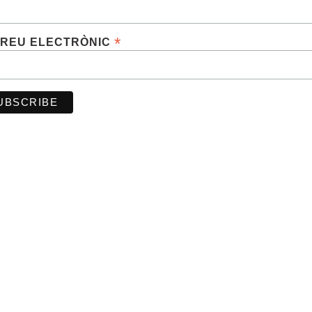
*
REU ELECTRÒNIC