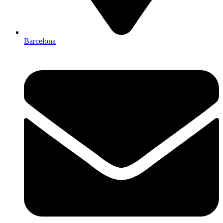
Barcelona