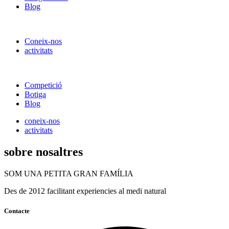
Blog
Coneix-nos
activitats
Competició
Botiga
Blog
coneix-nos
activitats
sobre nosaltres
SOM UNA PETITA GRAN FAMÍLIA
Des de 2012 facilitant experiencies al medi natural
Contacte