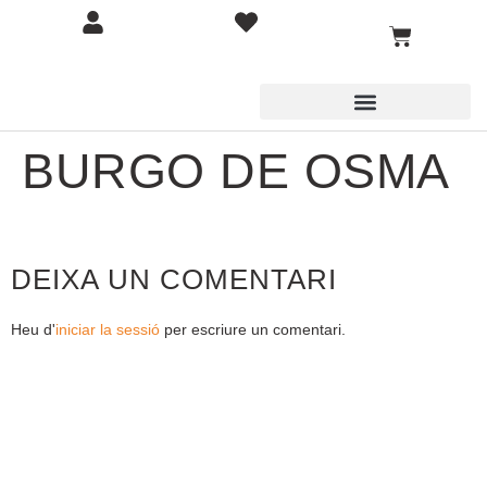
BURGO DE OSMA
DEIXA UN COMENTARI
Heu d'
iniciar la sessió
per escriure un comentari.