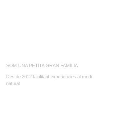
SOBRE NOSALTRES
SOM UNA PETITA GRAN FAMÍLIA
Des de 2012 facilitant experiencies al medi
natural