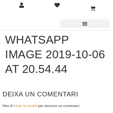
WHATSAPP
IMAGE 2019-10-06
AT 20.54.44
DEIXA UN COMENTARI
Heu d'
iniciar la sessió
per escriure un comentari.