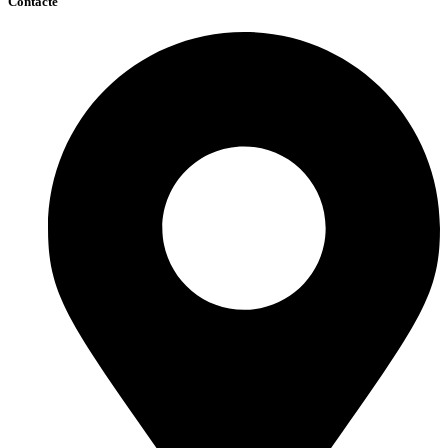
Contacte