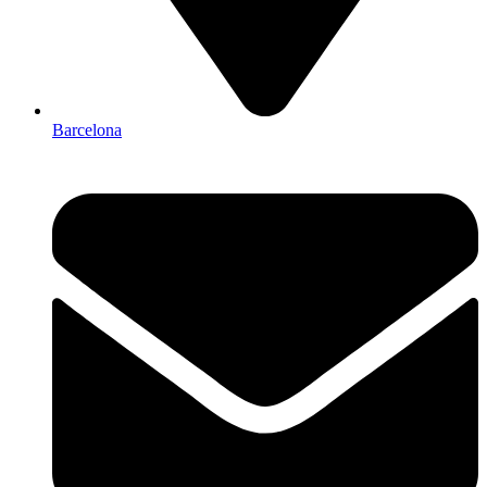
Barcelona