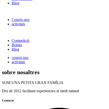
Blog
Coneix-nos
activitats
Competició
Botiga
Blog
coneix-nos
activitats
sobre nosaltres
SOM UNA PETITA GRAN FAMÍLIA
Des de 2012 facilitant experiencies al medi natural
Contacte