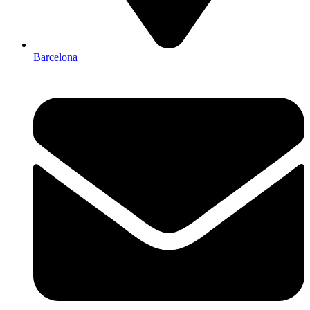
Barcelona