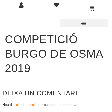
COMPETICIÓ
BURGO DE OSMA
2019
DEIXA UN COMENTARI
Heu d'
iniciar la sessió
per escriure un comentari.