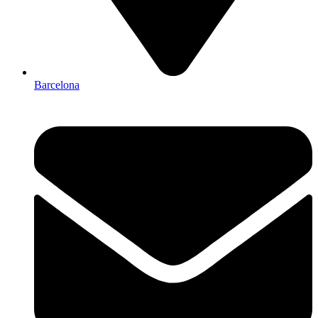
Barcelona