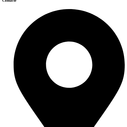
Contacte