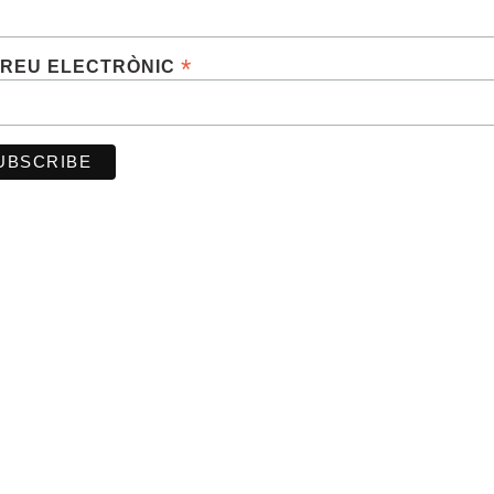
*
REU ELECTRÒNIC