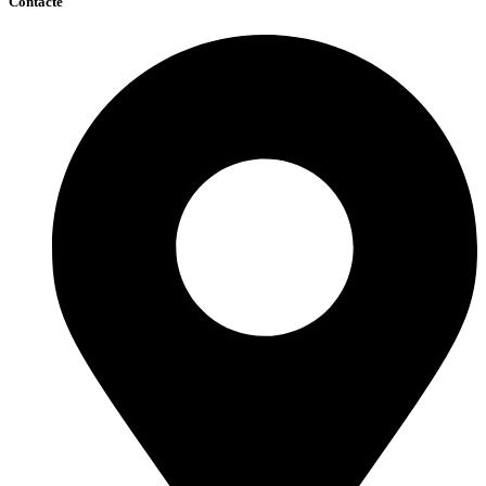
Contacte