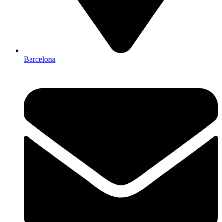
Barcelona