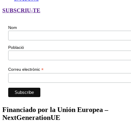
SUBSCRIU-TE
Nom
Població
*
Correu electrònic
Financiado por la Unión Europea –
NextGenerationUE