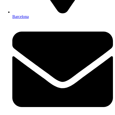
Barcelona