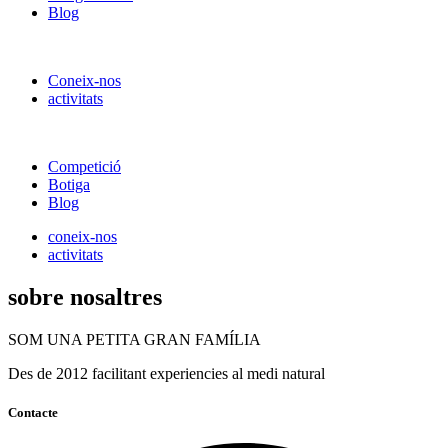
Blog
Coneix-nos
activitats
Competició
Botiga
Blog
coneix-nos
activitats
sobre nosaltres
SOM UNA PETITA GRAN FAMÍLIA
Des de 2012 facilitant experiencies al medi natural
Contacte