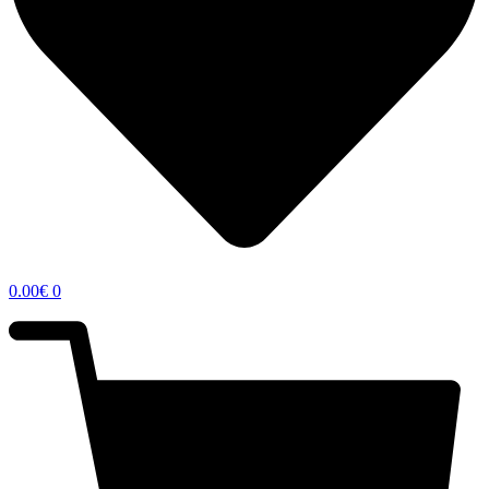
0.00
€
0