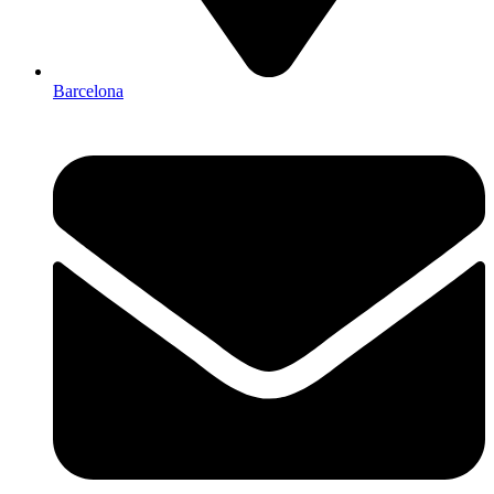
Barcelona