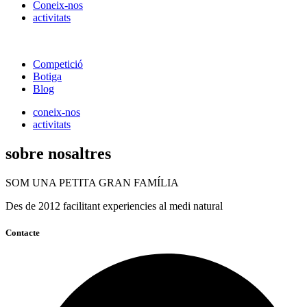
Coneix-nos
activitats
Competició
Botiga
Blog
coneix-nos
activitats
sobre nosaltres
SOM UNA PETITA GRAN FAMÍLIA
Des de 2012 facilitant experiencies al medi natural
Contacte