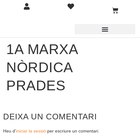
1A MARXA
NÒRDICA
PRADES
DEIXA UN COMENTARI
Heu d'
iniciar la sessió
per escriure un comentari.