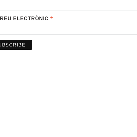
*
REU ELECTRÒNIC