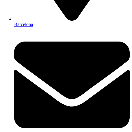
Barcelona