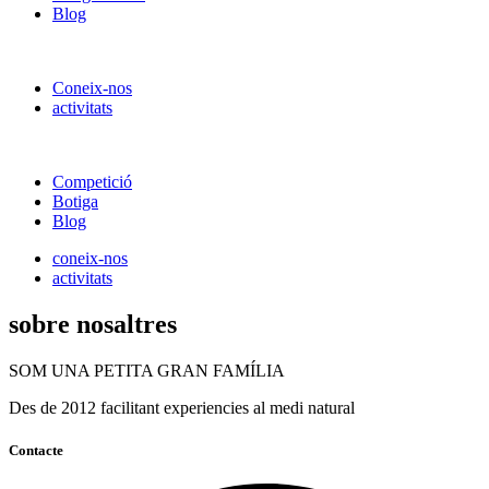
Blog
Coneix-nos
activitats
Competició
Botiga
Blog
coneix-nos
activitats
sobre nosaltres
SOM UNA PETITA GRAN FAMÍLIA
Des de 2012 facilitant experiencies al medi natural
Contacte