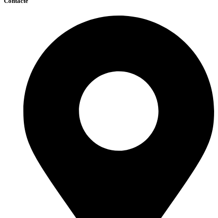
Contacte