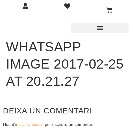
WHATSAPP
IMAGE 2017-02-25
AT 20.21.27
DEIXA UN COMENTARI
Heu d'
iniciar la sessió
per escriure un comentari.