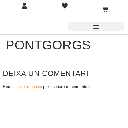
PONTGORGS
DEIXA UN COMENTARI
Heu d'
iniciar la sessió
per escriure un comentari.