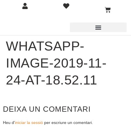
WHATSAPP-
IMAGE-2019-11-
24-AT-18.52.11
DEIXA UN COMENTARI
Heu d'
iniciar la sessió
per escriure un comentari.