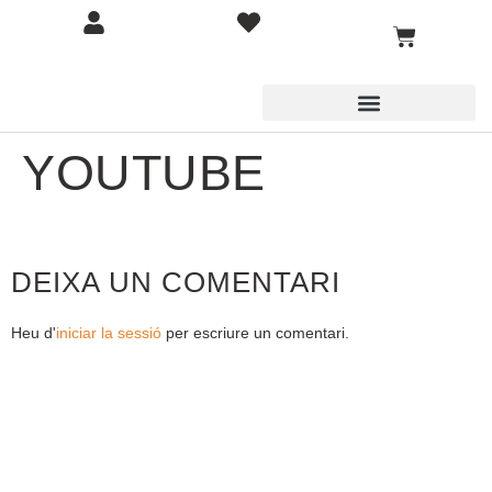
YOUTUBE
DEIXA UN COMENTARI
Heu d'
iniciar la sessió
per escriure un comentari.