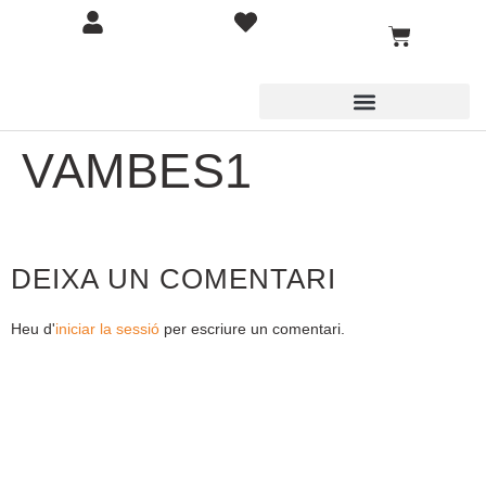
VAMBES1
DEIXA UN COMENTARI
Heu d'
iniciar la sessió
per escriure un comentari.