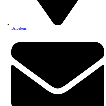
Barcelona