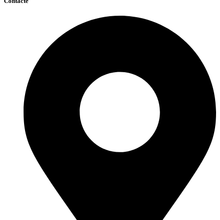
Contacte