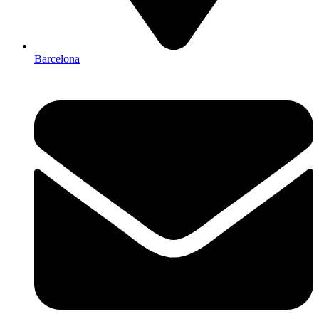
Barcelona