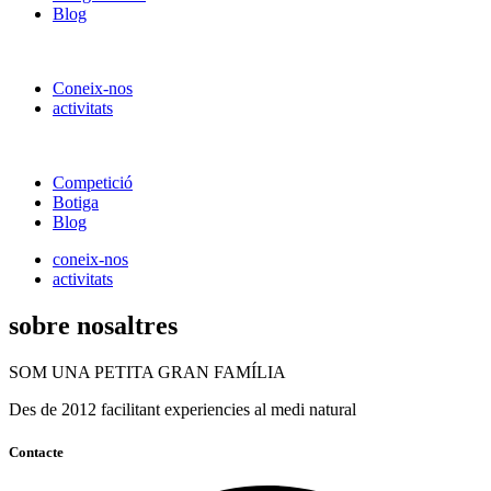
Blog
Coneix-nos
activitats
Competició
Botiga
Blog
coneix-nos
activitats
sobre nosaltres
SOM UNA PETITA GRAN FAMÍLIA
Des de 2012 facilitant experiencies al medi natural
Contacte