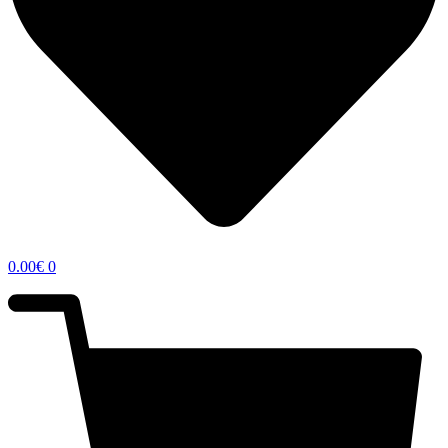
0.00
€
0