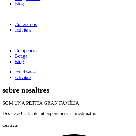
Blog
Coneix-nos
activitats
Competició
Botiga
Blog
coneix-nos
activitats
sobre nosaltres
SOM UNA PETITA GRAN FAMÍLIA
Des de 2012 facilitant experiencies al medi natural
Contacte