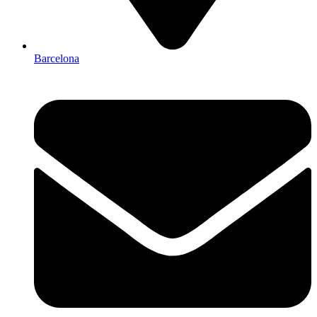
Barcelona